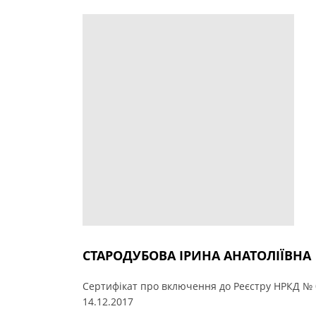
СТАРОДУБОВА ІРИНА АНАТОЛІЇВНА
Сертифікат про включення до Реєстру НРКД № 
14.12.2017