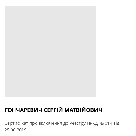
ГОНЧАРЕВИЧ СЕРГІЙ МАТВІЙОВИЧ
Сертифікат про включення до Реєстру НРКД № 014 від
25.06.2019